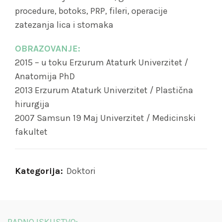
procedure, botoks, PRP, fileri, operacije
zatezanja lica i stomaka
OBRAZOVANJE:
2015 – u toku Erzurum Ataturk Univerzitet /
Anatomija PhD
2013 Erzurum Ataturk Univerzitet / Plastična
hirurgija
2007 Samsun 19 Maj Univerzitet / Medicinski
fakultet
Kategorija:
Doktori